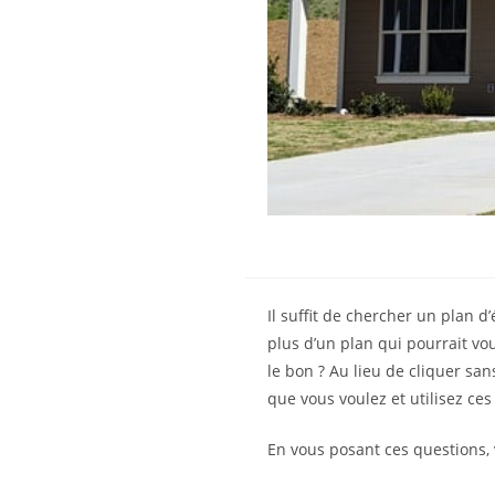
Il suffit de chercher un plan d
plus d’un plan qui pourrait vou
le bon ? Au lieu de cliquer san
que vous voulez et utilisez ce
En vous posant ces questions,