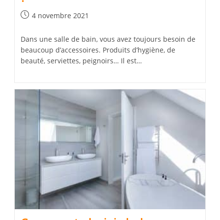
Publication
4 novembre 2021
publiée :
Dans une salle de bain, vous avez toujours besoin de
beaucoup d’accessoires. Produits d’hygiène, de
beauté, serviettes, peignoirs… Il est…