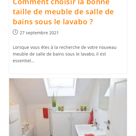
Comment choisir la bonne
taille de meuble de salle de
bains sous le lavabo ?
Publication
27 septembre 2021
publiée :
Lorsque vous êtes à la recherche de votre nouveau
meuble de salle de bains sous le lavabo, il est
essentiel…