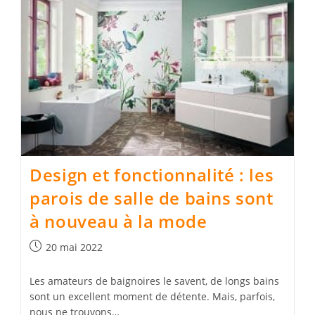
Design et fonctionnalité : les
parois de salle de bains sont
à nouveau à la mode
Publication
20 mai 2022
publiée :
Les amateurs de baignoires le savent, de longs bains
sont un excellent moment de détente. Mais, parfois,
nous ne trouvons…