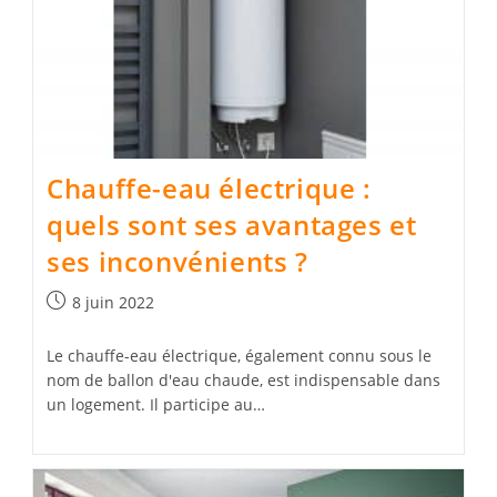
Chauffe-eau électrique :
quels sont ses avantages et
ses inconvénients ?
Publication
8 juin 2022
publiée :
Le chauffe-eau électrique, également connu sous le
nom de ballon d'eau chaude, est indispensable dans
un logement. Il participe au…