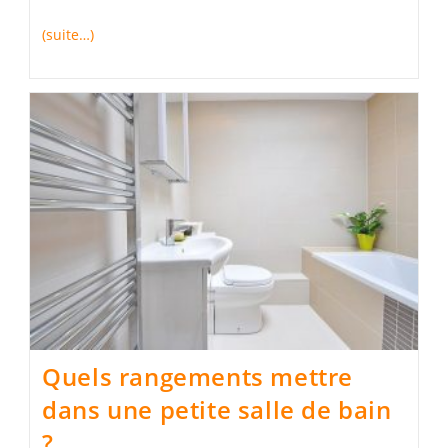
(suite…)
Quels rangements mettre
dans une petite salle de bain
?