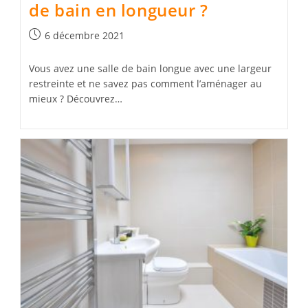
de bain en longueur ?
Publication
6 décembre 2021
publiée :
Vous avez une salle de bain longue avec une largeur
restreinte et ne savez pas comment l’aménager au
mieux ? Découvrez…