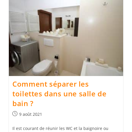
Comment séparer les
toilettes dans une salle de
bain ?
Publication
9 août 2021
publiée :
Il est courant de réunir les WC et la baignoire ou