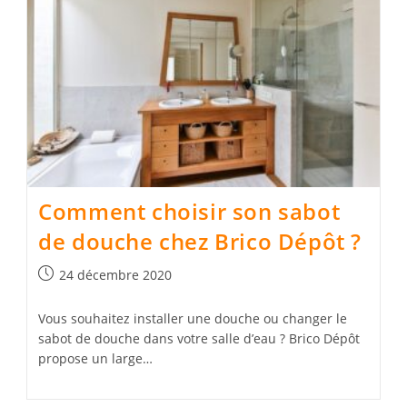
Comment choisir son sabot
de douche chez Brico Dépôt ?
Publication
24 décembre 2020
publiée :
Vous souhaitez installer une douche ou changer le
sabot de douche dans votre salle d’eau ? Brico Dépôt
propose un large…