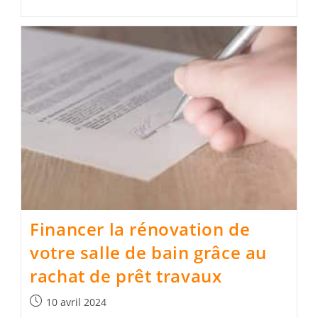
Financer la rénovation de
votre salle de bain grâce au
rachat de prêt travaux
Publication
10 avril 2024
publiée :