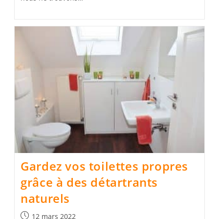
Gardez vos toilettes propres
grâce à des détartrants
naturels
Publication
12 mars 2022