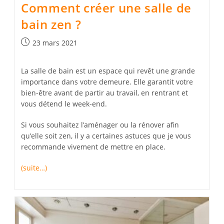
Comment créer une salle de
bain zen ?
Publication
23 mars 2021
publiée :
La salle de bain est un espace qui revêt une grande
importance dans votre demeure. Elle garantit votre
bien-être avant de partir au travail, en rentrant et
vous détend le week-end.
Si vous souhaitez l’aménager ou la rénover afin
qu’elle soit zen, il y a certaines astuces que je vous
recommande vivement de mettre en place.
(suite…)