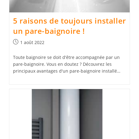
5 raisons de toujours installer
un pare-baignoire !
Publication
1 août 2022
publiée :
Toute baignoire se doit d'être accompagnée par un
pare-baignoire. Vous en doutez ? Découvrez les
principaux avantages d'un pare-baignoire installé…