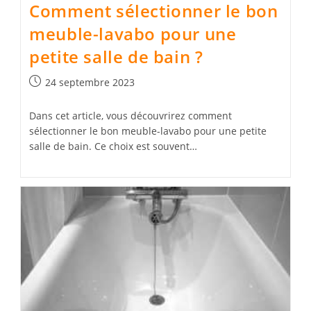
Comment sélectionner le bon
meuble-lavabo pour une
petite salle de bain ?
Publication
24 septembre 2023
publiée :
Dans cet article, vous découvrirez comment
sélectionner le bon meuble-lavabo pour une petite
salle de bain. Ce choix est souvent…