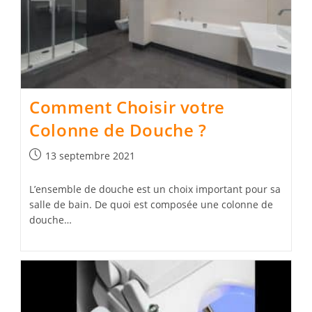
Comment Choisir votre
Colonne de Douche ?
Publication
13 septembre 2021
publiée :
L’ensemble de douche est un choix important pour sa
salle de bain. De quoi est composée une colonne de
douche…