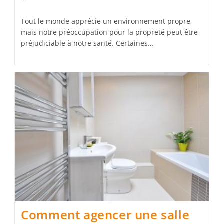
publiée :
Tout le monde apprécie un environnement propre,
mais notre préoccupation pour la propreté peut être
préjudiciable à notre santé. Certaines…
Comment agencer une salle