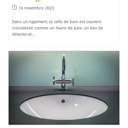
Publication
16 novembre 2023
publiée :
Dans un logement, la salle de bain est souvent
considérée comme un havre de paix, un lieu de
détente et…