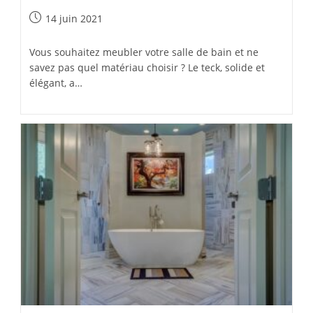
Publication
14 juin 2021
publiée :
Vous souhaitez meubler votre salle de bain et ne
savez pas quel matériau choisir ? Le teck, solide et
élégant, a…