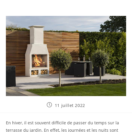
Publication
11 juillet 2022
publiée :
En hiver, il est souvent difficile de passer du temps sur la
terrasse du jardin. En effet, les journées et les nuits sont