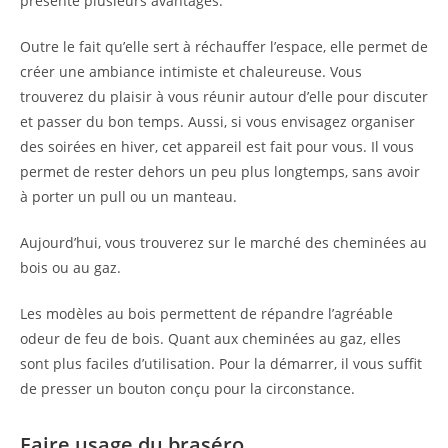
présente plusieurs avantages.
Outre le fait qu’elle sert à réchauffer l’espace, elle permet de
créer une ambiance intimiste et chaleureuse. Vous
trouverez du plaisir à vous réunir autour d’elle pour discuter
et passer du bon temps. Aussi, si vous envisagez organiser
des soirées en hiver, cet appareil est fait pour vous. Il vous
permet de rester dehors un peu plus longtemps, sans avoir
à porter un pull ou un manteau.
Aujourd’hui, vous trouverez sur le marché des cheminées au
bois ou au gaz.
Les modèles au bois permettent de répandre l’agréable
odeur de feu de bois. Quant aux cheminées au gaz, elles
sont plus faciles d’utilisation. Pour la démarrer, il vous suffit
de presser un bouton conçu pour la circonstance.
Faire usage du braséro