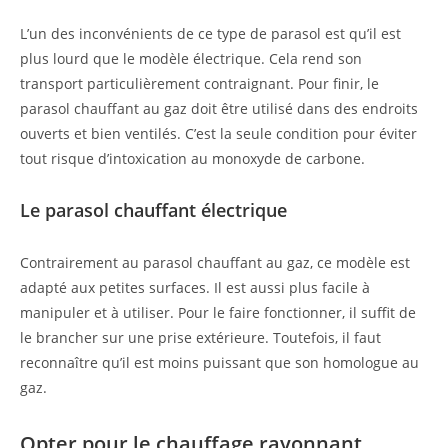
L’un des inconvénients de ce type de parasol est qu’il est
plus lourd que le modèle électrique. Cela rend son
transport particulièrement contraignant. Pour finir, le
parasol chauffant au gaz doit être utilisé dans des endroits
ouverts et bien ventilés. C’est la seule condition pour éviter
tout risque d’intoxication au monoxyde de carbone.
Le parasol chauffant électrique
Contrairement au parasol chauffant au gaz, ce modèle est
adapté aux petites surfaces. Il est aussi plus facile à
manipuler et à utiliser. Pour le faire fonctionner, il suffit de
le brancher sur une prise extérieure. Toutefois, il faut
reconnaître qu’il est moins puissant que son homologue au
gaz.
Opter pour le chauffage rayonnant