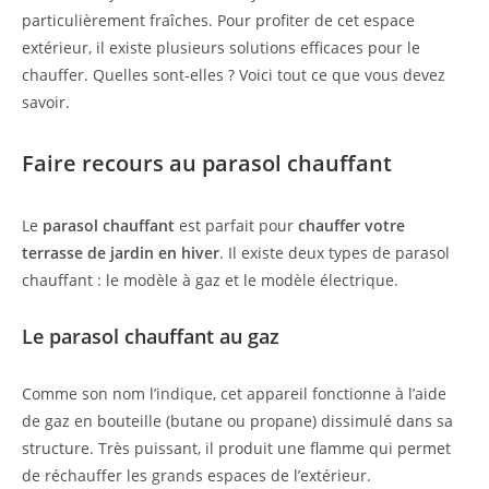
particulièrement fraîches. Pour profiter de cet espace
extérieur, il existe plusieurs solutions efficaces pour le
chauffer. Quelles sont-elles ? Voici tout ce que vous devez
savoir.
Faire recours au parasol chauffant
Le
parasol chauffant
est parfait pour
chauffer votre
terrasse de jardin en hiver
. Il existe deux types de parasol
chauffant : le modèle à gaz et le modèle électrique.
Le parasol chauffant au gaz
Comme son nom l’indique, cet appareil fonctionne à l’aide
de gaz en bouteille (butane ou propane) dissimulé dans sa
structure. Très puissant, il produit une flamme qui permet
de réchauffer les grands espaces de l’extérieur.