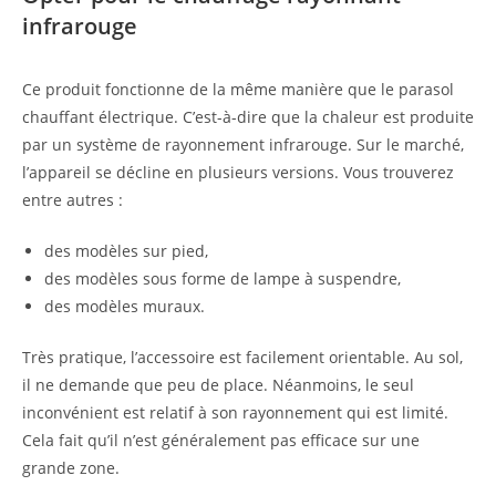
infrarouge
Ce produit fonctionne de la même manière que le parasol
chauffant électrique. C’est-à-dire que la chaleur est produite
par un système de rayonnement infrarouge. Sur le marché,
l’appareil se décline en plusieurs versions. Vous trouverez
entre autres :
des modèles sur pied,
des modèles sous forme de lampe à suspendre,
des modèles muraux.
Très pratique, l’accessoire est facilement orientable. Au sol,
il ne demande que peu de place. Néanmoins, le seul
inconvénient est relatif à son rayonnement qui est limité.
Cela fait qu’il n’est généralement pas efficace sur une
grande zone.