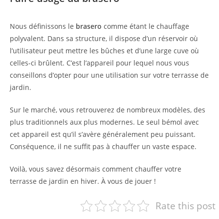
Nous définissons le
brasero
comme étant le chauffage
polyvalent. Dans sa structure, il dispose d’un réservoir où
l’utilisateur peut mettre les bûches et d’une large cuve où
celles-ci brûlent. C’est l’appareil pour lequel nous vous
conseillons d’opter pour une utilisation sur votre terrasse de
jardin.
Sur le marché, vous retrouverez de nombreux modèles, des
plus traditionnels aux plus modernes. Le seul bémol avec
cet appareil est qu’il s’avère généralement peu puissant.
Conséquence, il ne suffit pas à chauffer un vaste espace.
Voilà, vous savez désormais comment chauffer votre
terrasse de jardin en hiver. À vous de jouer !
Rate this post