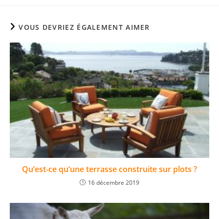
VOUS DEVRIEZ ÉGALEMENT AIMER
Qu’est-ce qu’une terrasse construite sur plots ?
16 décembre 2019