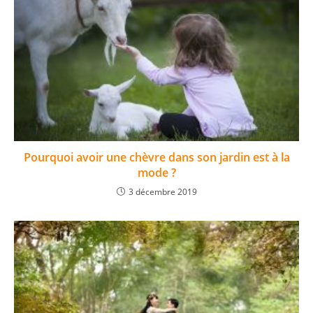
Pourquoi avoir une chèvre dans son jardin est à la
mode ?
3 décembre 2019