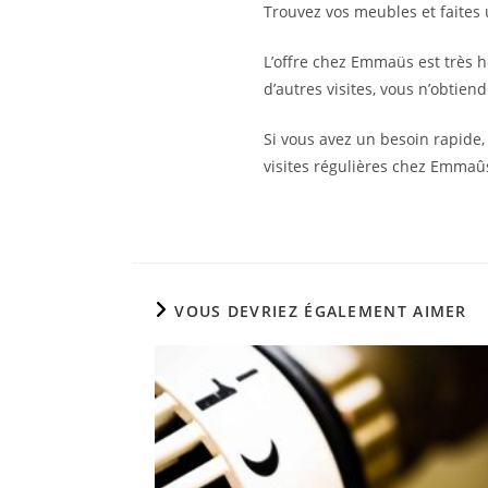
Trouvez vos meubles et faite
L’offre chez Emmaüs est très h
d’autres visites, vous n’obtie
Si vous avez un besoin rapide,
visites régulières chez Emmaûs
VOUS DEVRIEZ ÉGALEMENT AIMER