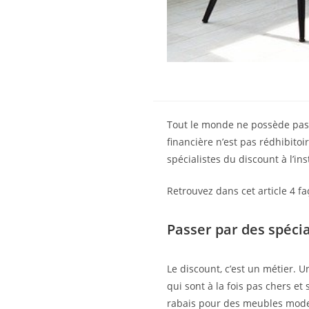
Tout le monde ne possède pas 
financière n’est pas rédhibito
spécialistes du discount à l’in
Retrouvez dans cet article 4 f
Passer par des spécia
Le discount, c’est un métier.
qui sont à la fois pas chers et
rabais pour des meubles modern