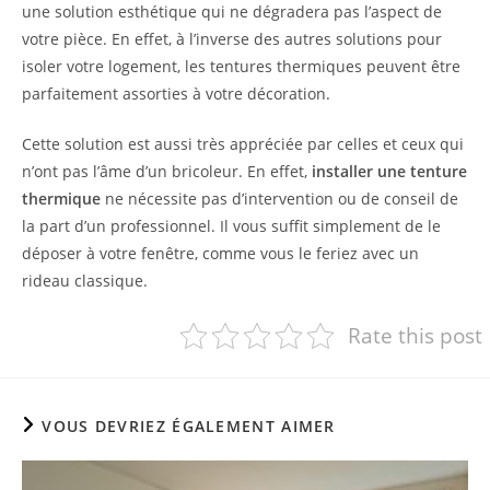
une solution esthétique qui ne dégradera pas l’aspect de
votre pièce. En effet, à l’inverse des autres solutions pour
isoler votre logement, les tentures thermiques peuvent être
parfaitement assorties à votre décoration.
Cette solution est aussi très appréciée par celles et ceux qui
n’ont pas l’âme d’un bricoleur. En effet,
installer une tenture
thermique
ne nécessite pas d’intervention ou de conseil de
la part d’un professionnel. Il vous suffit simplement de le
déposer à votre fenêtre, comme vous le feriez avec un
rideau classique.
Rate this post
VOUS DEVRIEZ ÉGALEMENT AIMER