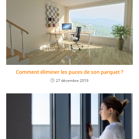
Comment éliminer les puces de son parquet ?
27 décembre 2019