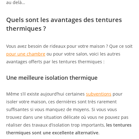
au delà…
Quels sont les avantages des tentures
thermiques ?
Vous avez besoin de rideaux pour votre maison ? Que ce soit
pour une chambre
ou pour votre salon, voici les autres
avantages offerts par les tentures thermiques :
Une meilleure isolation thermique
Même s’il existe aujourd’hui certaines
subventions
pour
isoler votre maison, ces dernières sont très rarement
suffisantes si vous manquez de moyens. Si vous vous
trouvez dans une situation délicate où vous ne pouvez pas
réaliser des travaux d’isolation trop importants,
les tentures
thermiques sont une excellente alternative
.