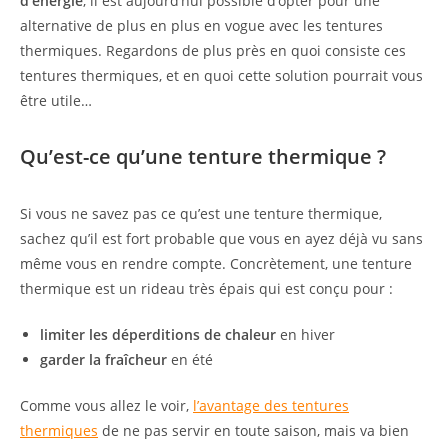
d’énergie
, il est aujourd’hui possible d’opter pour une
alternative de plus en plus en vogue avec les tentures
thermiques. Regardons de plus près en quoi consiste ces
tentures thermiques, et en quoi cette solution pourrait vous
être utile…
Qu’est-ce qu’une tenture thermique ?
Si vous ne savez pas ce qu’est une tenture thermique,
sachez qu’il est fort probable que vous en ayez déjà vu sans
même vous en rendre compte. Concrètement, une tenture
thermique est un rideau très épais qui est conçu pour :
limiter les déperditions de chaleur
en hiver
garder la fraîcheur
en été
Comme vous allez le voir,
l’avantage des tentures
thermiques
de ne pas servir en toute saison, mais va bien