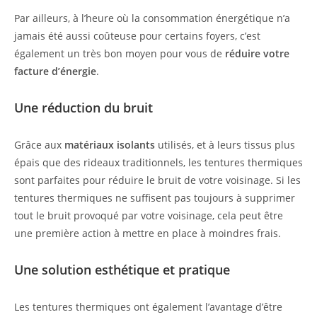
Par ailleurs, à l’heure où la consommation énergétique n’a
jamais été aussi coûteuse pour certains foyers, c’est
également un très bon moyen pour vous de
réduire votre
facture d’énergie
.
Une réduction du bruit
Grâce aux
matériaux isolants
utilisés, et à leurs tissus plus
épais que des rideaux traditionnels, les tentures thermiques
sont parfaites pour réduire le bruit de votre voisinage. Si les
tentures thermiques ne suffisent pas toujours à supprimer
tout le bruit provoqué par votre voisinage, cela peut être
une première action à mettre en place à moindres frais.
Une solution esthétique et pratique
Les tentures thermiques ont également l’avantage d’être