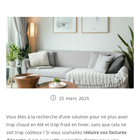
Publication
25 mars 2025
publiée :
Vous êtes à la recherche d’une solution pour ne plus avoir
trop chaud en été et trop froid en hiver, sans que cela ne
soit trop coûteux ? Si vous souhaitez
réduire vos factures