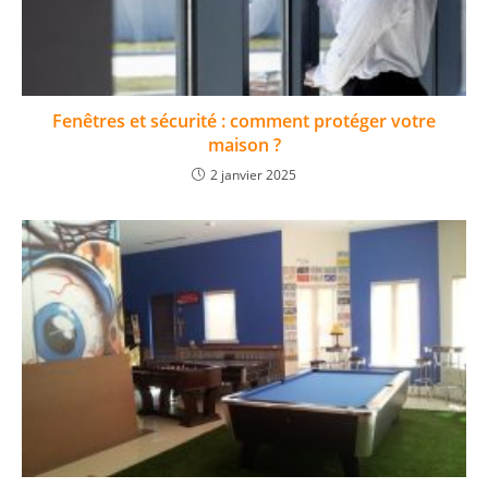
Fenêtres et sécurité : comment protéger votre
maison ?
2 janvier 2025