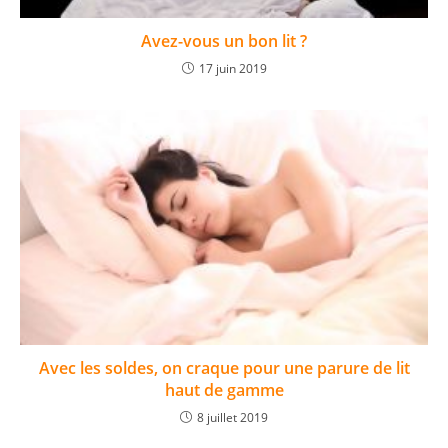
Avez-vous un bon lit ?
17 juin 2019
Avec les soldes, on craque pour une parure de lit
haut de gamme
8 juillet 2019