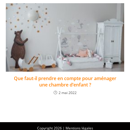
Que faut-il prendre en compte pour aménager
une chambre d’enfant ?
2 mai 2022
Copyright 2026 |
Mentions légales