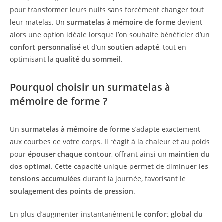
pour transformer leurs nuits sans forcément changer tout
leur matelas. Un
surmatelas à mémoire de forme
devient
alors une option idéale lorsque l’on souhaite bénéficier d’un
confort personnalisé
et d’un
soutien adapté
, tout en
optimisant la
qualité du sommeil
.
Pourquoi choisir un surmatelas à
mémoire de forme ?
Un
surmatelas à mémoire de forme
s’adapte exactement
aux courbes de votre corps. Il réagit à la chaleur et au poids
pour
épouser chaque contour
, offrant ainsi un
maintien du
dos optimal
. Cette capacité unique permet de diminuer les
tensions accumulées
durant la journée, favorisant le
soulagement des points de pression
.
En plus d’augmenter instantanément le
confort global du