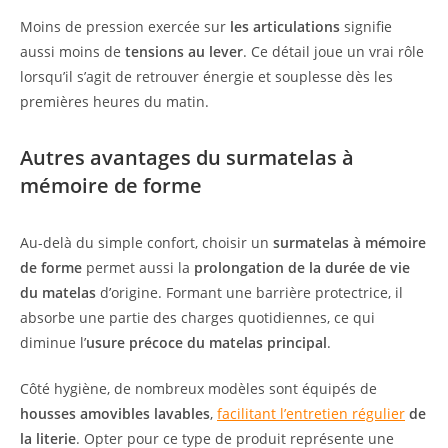
Moins de pression exercée sur
les articulations
signifie
aussi moins de
tensions au lever
. Ce détail joue un vrai rôle
lorsqu’il s’agit de retrouver énergie et souplesse dès les
premières heures du matin.
Autres avantages du surmatelas à
mémoire de forme
Au-delà du simple confort, choisir un
surmatelas à mémoire
de forme
permet aussi la
prolongation de la durée de vie
du matelas
d’origine. Formant une barrière protectrice, il
absorbe une partie des charges quotidiennes, ce qui
diminue l’
usure précoce du matelas principal
.
Côté hygiène, de nombreux modèles sont équipés de
housses amovibles lavables
,
facilitant l’entretien régulier
de
la literie
. Opter pour ce type de produit représente une