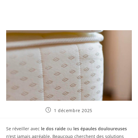
Publication
1 décembre 2025
publiée :
Se réveiller avec
le dos raide
ou
les épaules douloureuses
n’est jamais agréable. Beaucoup cherchent des solutions