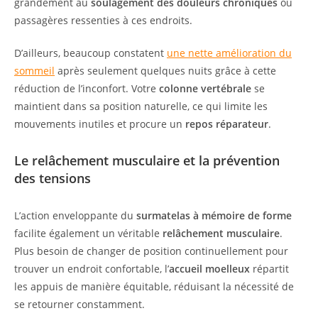
grandement au
soulagement des douleurs chroniques
ou
passagères ressenties à ces endroits.
D’ailleurs, beaucoup constatent
une nette amélioration du
sommeil
après seulement quelques nuits grâce à cette
réduction de l’inconfort. Votre
colonne vertébrale
se
maintient dans sa position naturelle, ce qui limite les
mouvements inutiles et procure un
repos réparateur
.
Le relâchement musculaire et la prévention
des tensions
L’action enveloppante du
surmatelas à mémoire de forme
facilite également un véritable
relâchement musculaire
.
Plus besoin de changer de position continuellement pour
trouver un endroit confortable, l’
accueil moelleux
répartit
les appuis de manière équitable, réduisant la nécessité de
se retourner constamment.