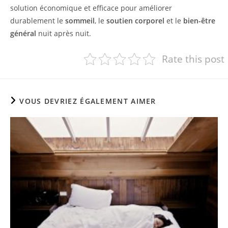
solution économique et efficace pour améliorer
durablement le
sommeil
, le
soutien corporel
et le
bien-être
général
nuit après nuit.
Rate this post
VOUS DEVRIEZ ÉGALEMENT AIMER