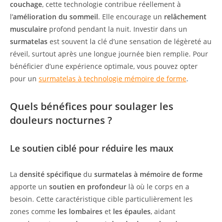
couchage
, cette technologie contribue réellement à
l’
amélioration du sommeil
. Elle encourage un
relâchement
musculaire
profond pendant la nuit. Investir dans un
surmatelas
est souvent la clé d’une sensation de légèreté au
réveil, surtout après une longue journée bien remplie. Pour
bénéficier d’une expérience optimale, vous pouvez opter
pour un
surmatelas à technologie mémoire de forme
.
Quels bénéfices pour soulager les
douleurs nocturnes ?
Le soutien ciblé pour réduire les maux
La
densité spécifique
du
surmatelas à mémoire de forme
apporte un
soutien en profondeur
là où le corps en a
besoin. Cette caractéristique cible particulièrement les
zones comme
les lombaires
et
les épaules
, aidant