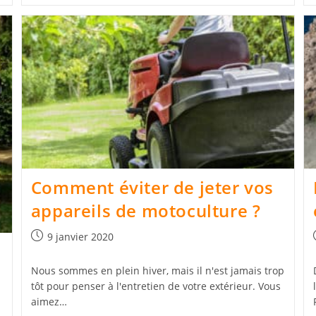
Comment éviter de jeter vos
appareils de motoculture ?
Publication
9 janvier 2020
publiée :
Nous sommes en plein hiver, mais il n'est jamais trop
tôt pour penser à l'entretien de votre extérieur. Vous
aimez…