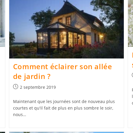
Comment éclairer son allée
de jardin ?
Publication
2 septembre 2019
publiée :
Maintenant que les journées sont de nouveau plus
courtes et qu'il fait de plus en plus sombre le soir,
nous…