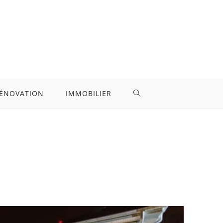
ÉNOVATION
IMMOBILIER
TOGGLE
WEBSITE
SEARCH