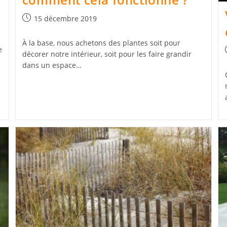
Publication
15 décembre 2019
publiée :
À la base, nous achetons des plantes soit pour
e
décorer notre intérieur, soit pour les faire grandir
dans un espace…