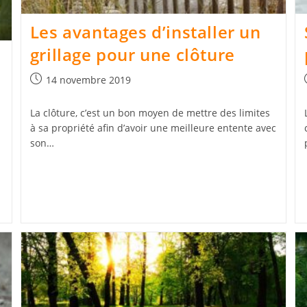
Les avantages d’installer un
grillage pour une clôture
e
Publication
14 novembre 2019
publiée :
La clôture, c’est un bon moyen de mettre des limites
à sa propriété afin d’avoir une meilleure entente avec
son…