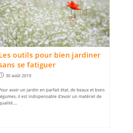
Les outils pour bien jardiner
sans se fatiguer
Publication
30 août 2019
publiée :
Pour avoir un jardin en parfait état, de beaux et bons
légumes, il est indispensable d’avoir un matériel de
qualité.…