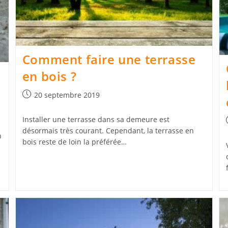
Comment faire une terrasse
en bois ?
Publication
20 septembre 2019
publiée :
Installer une terrasse dans sa demeure est
désormais très courant. Cependant, la terrasse en
n
bois reste de loin la préférée…